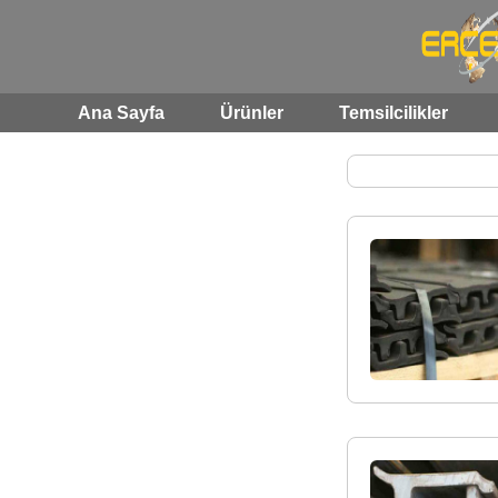
Ana Sayfa
Ürünler
Temsilcilikler