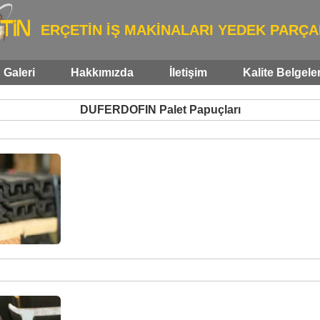
ERÇETİN İŞ MAKİNALARI YEDEK PARÇA
Galeri
Hakkımızda
İletişim
Kalite Belgele
DUFERDOFIN Palet Papuçları